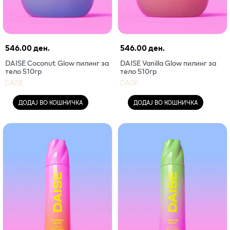
546.00 ден.
546.00 ден.
DAISE Coconut Glow пилинг за
DAISE Vanilla Glow пилинг за
тело 510гр
тело 510гр
DAISE
DAISE
ДОДАЈ ВО КОШНИЧКА
ДОДАЈ ВО КОШНИЧКА