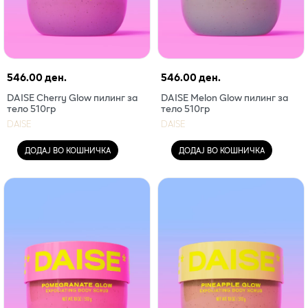
546.00 ден.
546.00 ден.
DAISE Cherry Glow пилинг за
DAISE Melon Glow пилинг за
тело 510гр
тело 510гр
DAISE
DAISE
ДОДАЈ ВО КОШНИЧКА
ДОДАЈ ВО КОШНИЧКА