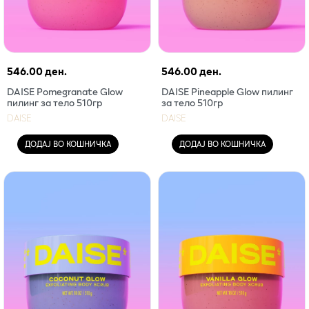
546.00 ден.
546.00 ден.
DAISE Pomegranate Glow
DAISE Pineapple Glow пилинг
пилинг за тело 510гр
за тело 510гр
DAISE
DAISE
ДОДАЈ ВО КОШНИЧКА
ДОДАЈ ВО КОШНИЧКА