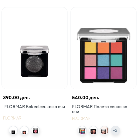
390.00 ден.
540.00 ден.
FLORMAR Baked сенка за очи
FLORMAR Палета сенки за
очи
FLORMAR
FLORMAR
+
2