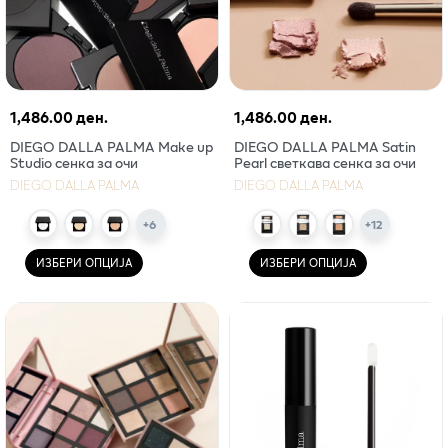
1,486.00 ден.
1,486.00 ден.
DIEGO DALLA PALMA Make up
DIEGO DALLA PALMA Satin
Studio сенка за очи
Pearl светкава сенка за очи
DIEGO DALLA PALMA
DIEGO DALLA PALMA
+
6
+
12
ИЗБЕРИ ОПЦИЈА
ИЗБЕРИ ОПЦИЈА