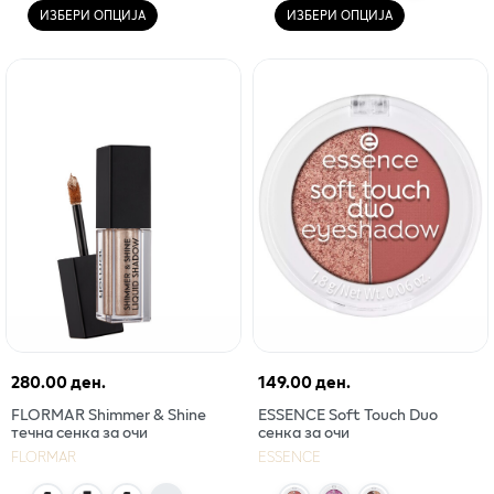
ИЗБЕРИ ОПЦИЈА
ИЗБЕРИ ОПЦИЈА
280.00 ден.
149.00 ден.
FLORMAR Shimmer & Shine
ESSENCE Soft Touch Duo
течна сенка за очи
сенка за очи
FLORMAR
ESSENCE