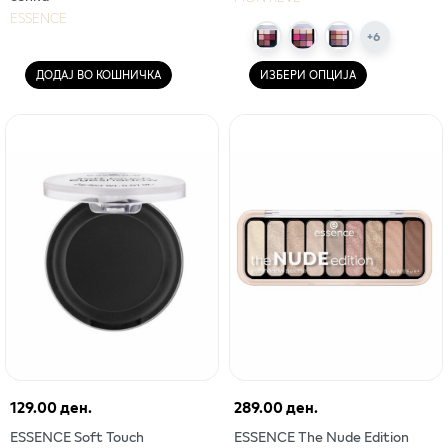
ESSENCE
+
6
ДОДАЈ ВО КОШНИЧКА
ИЗБЕРИ ОПЦИЈА
129.00 ден.
289.00 ден.
ESSENCE Soft Touch
ESSENCE The Nude Edition