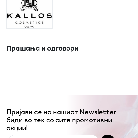
Прашања и одговори
Пријави се на нашиот Newsletter
биди во тек со сите промотивни
акции!