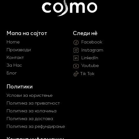
Мапа на сајтот
Следи нè
Home
Facebook
Производи
Instagram
Контакт
LinkedIn
За Нас
Youtube
Блог
Tik Tok
Политики
Услови за користење
Политика за приватност
Политика за колачиња
Политика за достава
Политика за рефундирање