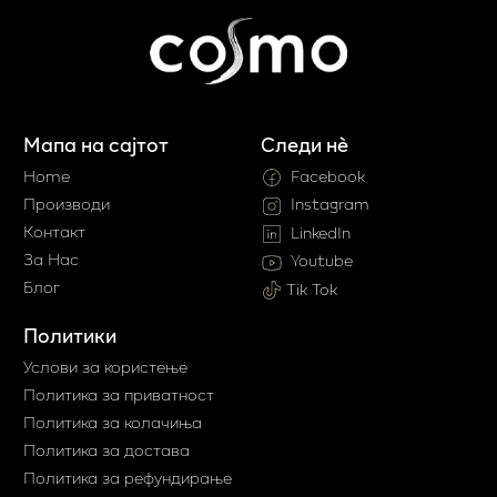
Мапа на сајтот
Следи нè
Home
Facebook
Производи
Instagram
Контакт
LinkedIn
За Нас
Youtube
Блог
Tik Tok
Политики
Услови за користење
Политика за приватност
Политика за колачиња
Политика за достава
Политика за рефундирање