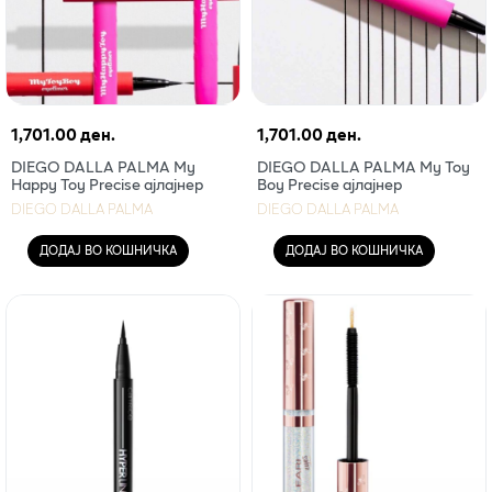
1,701.00 ден.
1,701.00 ден.
DIEGO DALLA PALMA My
DIEGO DALLA PALMA My Toy
Happy Toy Precise ајлајнер
Boy Precise ајлајнер
DIEGO DALLA PALMA
DIEGO DALLA PALMA
ДОДАЈ ВО КОШНИЧКА
ДОДАЈ ВО КОШНИЧКА