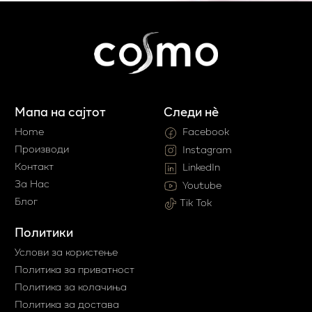
Мапа на сајтот
Следи нè
Home
Facebook
Производи
Instagram
Контакт
LinkedIn
За Нас
Youtube
Блог
Tik Tok
Политики
Услови за користење
Политика за приватност
Политика за колачиња
Политика за достава