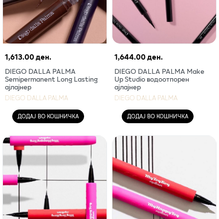
1,613.00 ден.
1,644.00 ден.
DIEGO DALLA PALMA
DIEGO DALLA PALMA Make
Semipermanent Long Lasting
Up Studio водоотпорен
ајлајнер
ајлајнер
DIEGO DALLA PALMA
DIEGO DALLA PALMA
ДОДАЈ ВО КОШНИЧКА
ДОДАЈ ВО КОШНИЧКА