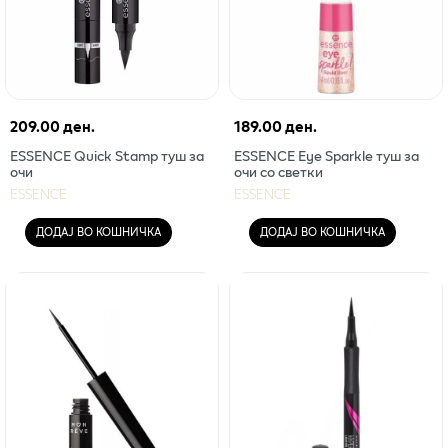
209.00 ден.
189.00 ден.
ESSENCE Quick Stamp туш за
ESSENCE Eye Sparkle туш за
очи
очи со светки
ESSENCE
ESSENCE
ДОДАЈ ВО КОШНИЧКА
ДОДАЈ ВО КОШНИЧКА