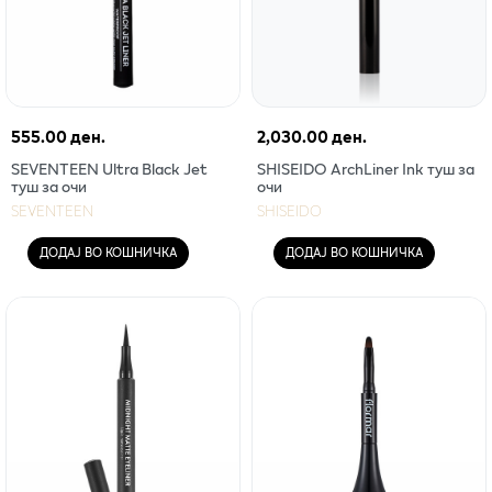
555.00 ден.
2,030.00 ден.
SEVENTEEN Ultra Black Jet
SHISEIDO ArchLiner Ink туш за
туш за очи
очи
SEVENTEEN
SHISEIDO
ДОДАЈ ВО КОШНИЧКА
ДОДАЈ ВО КОШНИЧКА