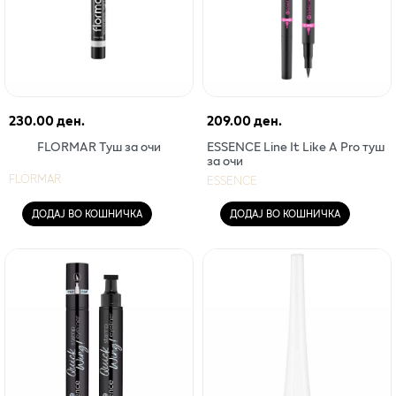
230.00 ден.
209.00 ден.
FLORMAR Туш за очи
ESSENCE Line It Like A Pro туш
за очи
FLORMAR
ESSENCE
ДОДАЈ ВО КОШНИЧКА
ДОДАЈ ВО КОШНИЧКА