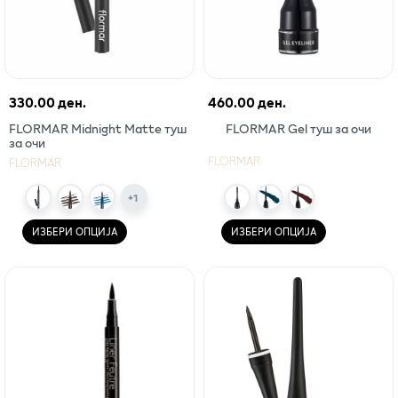
330.00 ден.
460.00 ден.
FLORMAR Midnight Matte туш
FLORMAR Gel туш за очи
за очи
FLORMAR
FLORMAR
+
1
ИЗБЕРИ ОПЦИЈА
ИЗБЕРИ ОПЦИЈА