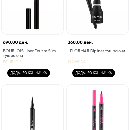
690.00 ден.
260.00 ден.
BOURJOIS Liner Feutre Slim
FLORMAR Dipliner туш за очи
туш за очи
FLORMAR
BOURJOIS
ДОДАЈ ВО КОШНИЧКА
ДОДАЈ ВО КОШНИЧКА