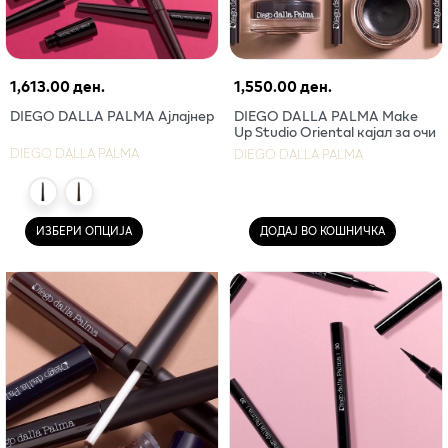
1,613.00 ден.
1,550.00 ден.
DIEGO DALLA PALMA Ајлајнер
DIEGO DALLA PALMA Make
Up Studio Oriental кајал за очи
DIEGO DALLA PALMA
DIEGO DALLA PALMA
ИЗБЕРИ ОПЦИЈА
ДОДАЈ ВО КОШНИЧКА