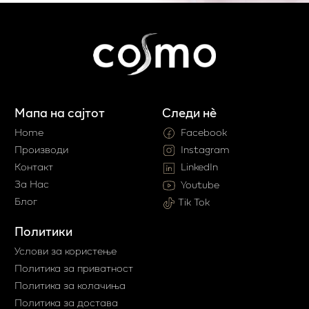
Мапа на сајтот
Следи нè
Home
Facebook
Производи
Instagram
Контакт
LinkedIn
За Нас
Youtube
Блог
Tik Tok
Политики
Услови за користење
Политика за приватност
Политика за колачиња
Политика за достава