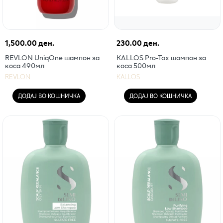
1,500.00 ден.
230.00 ден.
REVLON UniqOne шампон за
KALLOS Pro-Tox шампон за
коса 490мл
коса 500мл
REVLON
KALLOS
ДОДАЈ ВО КОШНИЧКА
ДОДАЈ ВО КОШНИЧКА