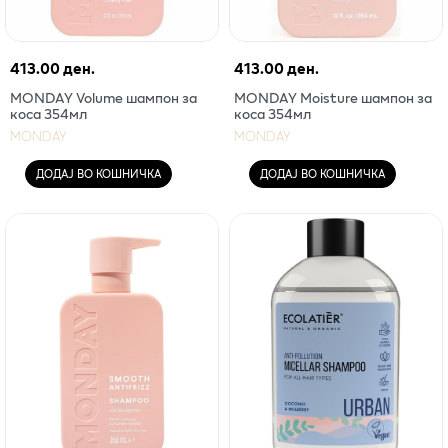
413.00 ден.
413.00 ден.
MONDAY Volume шампон за
MONDAY Moisture шампон за
коса 354мл
коса 354мл
MONDAY
MONDAY
ДОДАЈ ВО КОШНИЧКА
ДОДАЈ ВО КОШНИЧКА