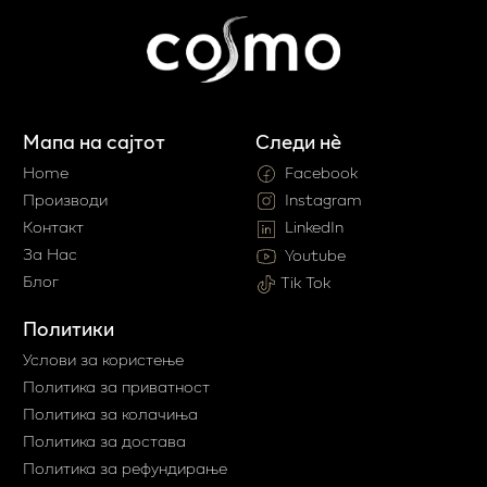
Мапа на сајтот
Следи нè
Home
Facebook
Производи
Instagram
Контакт
LinkedIn
За Нас
Youtube
Блог
Tik Tok
Политики
Услови за користење
Политика за приватност
Политика за колачиња
Политика за достава
Политика за рефундирање