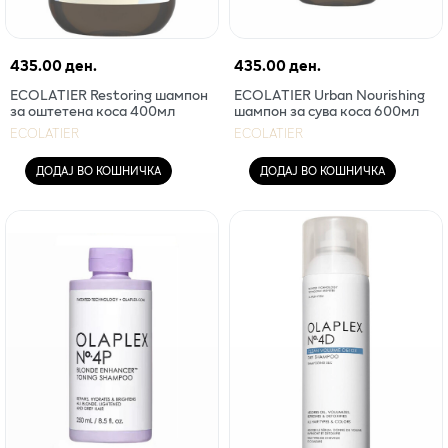
435.00 ден.
435.00 ден.
ECOLATIER Restoring шампон
ECOLATIER Urban Nourishing
за оштетена коса 400мл
шампон за сува коса 600мл
ECOLATIER
ECOLATIER
ДОДАЈ ВО КОШНИЧКА
ДОДАЈ ВО КОШНИЧКА