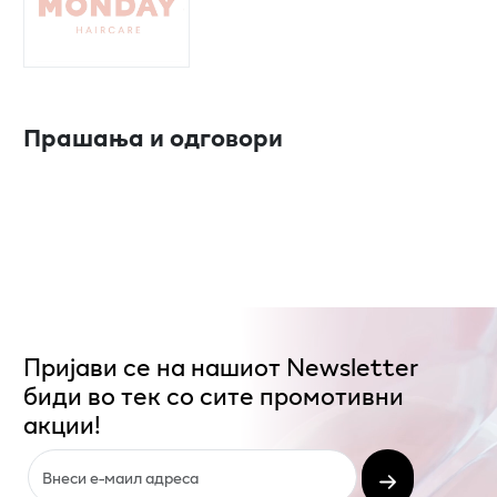
Прашања и одговори
Пријави се на нашиот Newsletter
биди во тек со сите промотивни
акции!