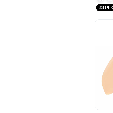
ИЗБЕРИ 