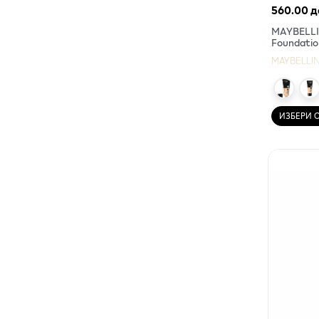
560.00 д
MAYBELLIN
Foundatio
MAYBELLI
ИЗБЕРИ 