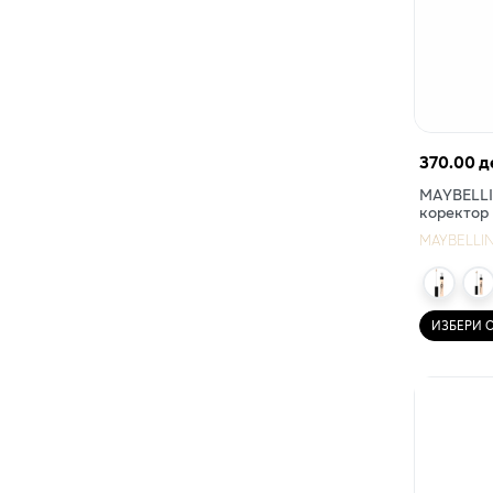
370.00 д
MAYBELLIN
коректор
MAYBELLI
ИЗБЕРИ 