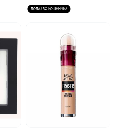
ДОДАЈ ВО КОШНИЧКА