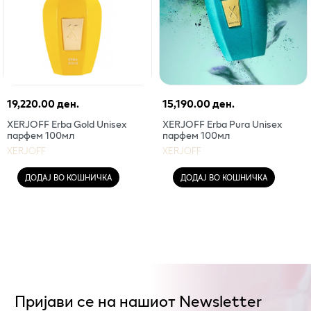
19,220.00 ден.
15,190.00 ден.
XERJOFF Erba Gold Unisex
XERJOFF Erba Pura Unisex
парфем 100мл
парфем 100мл
XERJOFF
XERJOFF
ДОДАЈ ВО КОШНИЧКА
ДОДАЈ ВО КОШНИЧКА
Пријави се на нашиот Newsletter