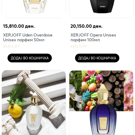
15,810.00 ден.
20,150.00 ден.
XERJOFF Uden Overdose
XERJOFF Opera Unisex
Unisex парфем 50мл
парфем 100мл
XERJOFF
XERJOFF
ДОДАЈ ВО КОШНИЧКА
ДОДАЈ ВО КОШНИЧКА