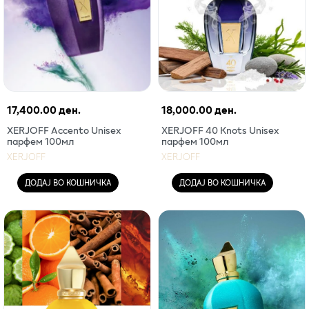
17,400.00 ден.
18,000.00 ден.
XERJOFF Accento Unisex
XERJOFF 40 Knots Unisex
парфем 100мл
парфем 100мл
XERJOFF
XERJOFF
ДОДАЈ ВО КОШНИЧКА
ДОДАЈ ВО КОШНИЧКА