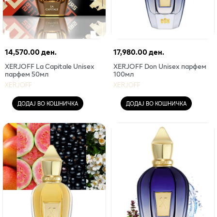
14,570.00 ден.
17,980.00 ден.
XERJOFF La Capitale Unisex
XERJOFF Don Unisex парфем
парфем 50мл
100мл
XERJOFF
XERJOFF
ДОДАЈ ВО КОШНИЧКА
ДОДАЈ ВО КОШНИЧКА