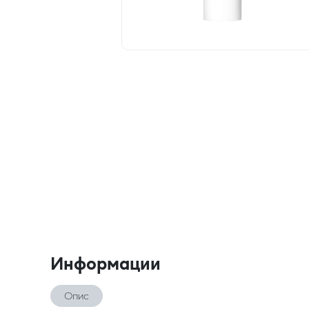
Информации
Опис