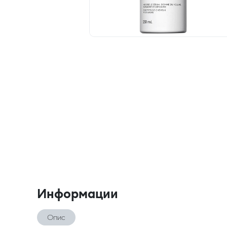
Информации
Опис