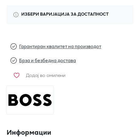
ИЗБЕРИ ВАРИЈАЦИЈА ЗА ДОСТАПНОСТ
Гарантиран квалитет на производот
Брза и безбедна достава
Додај во омилени
Информации