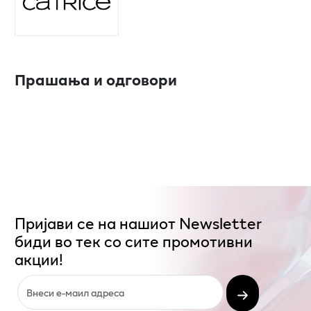
Прашања и одговори
Пријави се на нашиот Newsletter
биди во тек со сите промотивни
акции!