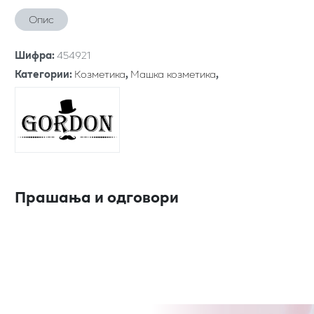
Опис
Шифра
:
454921
Категории
:
Козметика
,
Машка козметика
,
Прашања и одговори