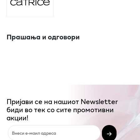
Прашања и одговори
Пријави се на нашиот Newsletter
биди во тек со сите промотивни
акции!