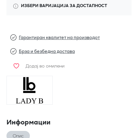
ИЗБЕРИ ВАРИЈАЦИЈА ЗА ДОСТАПНОСТ
Гарантиран квалитет на производот
Брза и безбедна достава
Додај во омилени
Информации
Опис