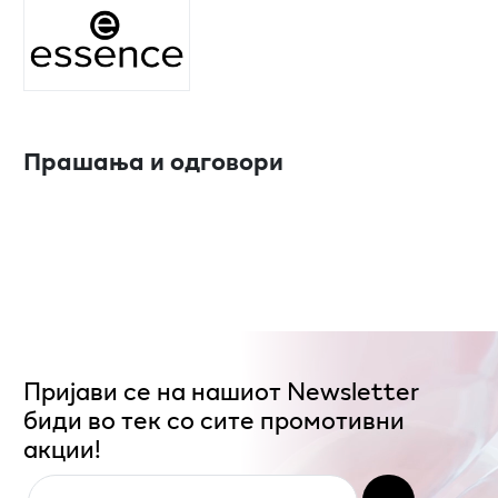
Прашања и одговори
Пријави се на нашиот Newsletter
биди во тек со сите промотивни
акции!