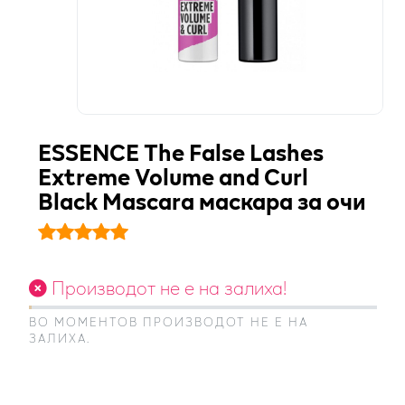
ESSENCE The False Lashes
Extreme Volume and Curl
Black Mascara маскара за очи
Производот не е на залиха!
ВО МОМЕНТОВ ПРОИЗВОДОТ НЕ Е НА
ЗАЛИХА.