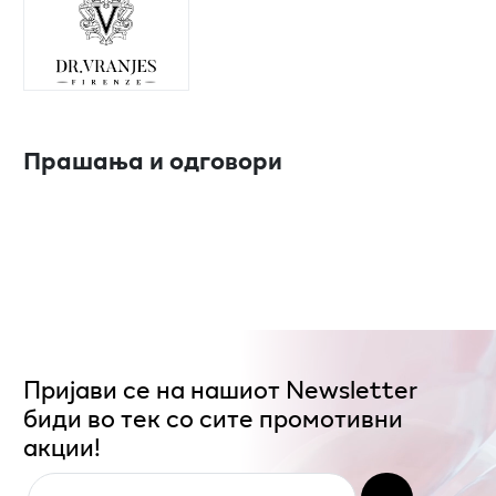
Прашања и одговори
Пријави се на нашиот Newsletter
биди во тек со сите промотивни
акции!