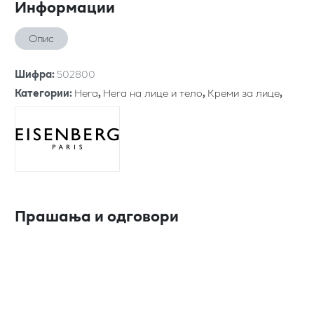
Информации
Опис
Шифра
:
502800
Категории
:
Нега
,
Нега на лице и тело
,
Креми за лице
,
Прашања и одговори