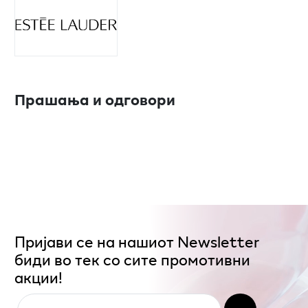
Прашања и одговори
Пријави се на нашиот Newsletter
биди во тек со сите промотивни
акции!