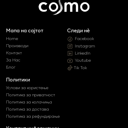
Мапа на сајтот
Следи нè
Home
Facebook
Производи
Instagram
Контакт
LinkedIn
За Нас
Youtube
Блог
Tik Tok
Политики
Услови за користење
Политика за приватност
Политика за колачиња
Политика за достава
Политика за рефундирање