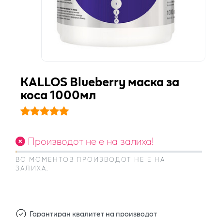
KALLOS Blueberry маска за
коса 1000мл
Производот не е на залиха!
ВО МОМЕНТОВ ПРОИЗВОДОТ НЕ Е НА
ЗАЛИХА.
Гарантиран квалитет на производот