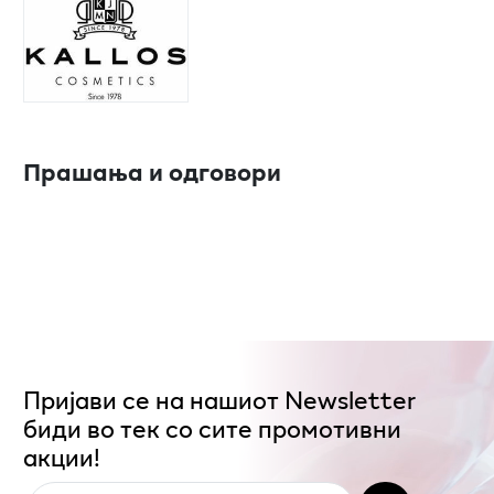
Прашања и одговори
Пријави се на нашиот Newsletter
биди во тек со сите промотивни
акции!