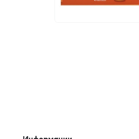
Информации