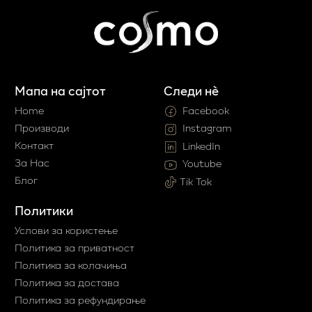
Мапа на сајтот
Следи нè
Home
Facebook
Производи
Instagram
Контакт
LinkedIn
За Нас
Youtube
Блог
Tik Tok
Политики
Услови за користење
Политика за приватност
Политика за колачиња
Политика за достава
Политика за рефундирање