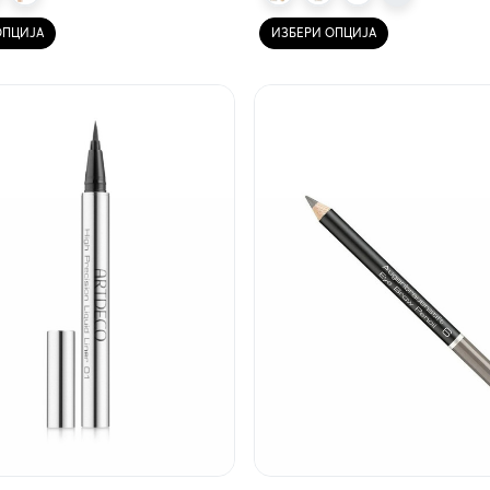
ОПЦИЈА
ИЗБЕРИ ОПЦИЈА