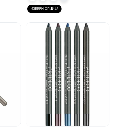
ИЗБЕРИ ОПЦИЈА