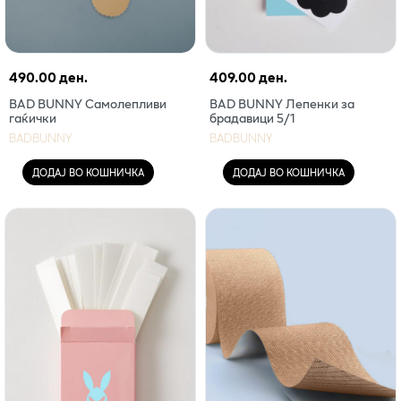
490.00 ден.
409.00 ден.
BAD BUNNY Самолепливи
BAD BUNNY Лепенки за
гаќички
брадавици 5/1
BADBUNNY
BADBUNNY
ДОДАЈ ВО КОШНИЧКА
ДОДАЈ ВО КОШНИЧКА