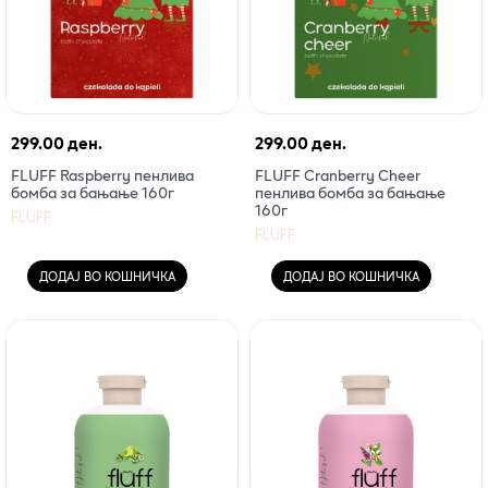
299.00 ден.
299.00 ден.
FLUFF Raspberry пенлива
FLUFF Cranberry Cheer
бомба за бањање 160г
пенлива бомба за бањање
160г
FLUFF
FLUFF
ДОДАЈ ВО КОШНИЧКА
ДОДАЈ ВО КОШНИЧКА