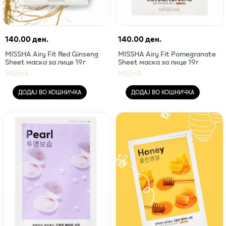
140.00 ден.
140.00 ден.
MISSHA Airy Fit Red Ginseng
MISSHA Airy Fit Pomegranate
Sheet маска за лице 19г
Sheet маска за лице 19г
MISSHA
MISSHA
ДОДАЈ ВО КОШНИЧКА
ДОДАЈ ВО КОШНИЧКА