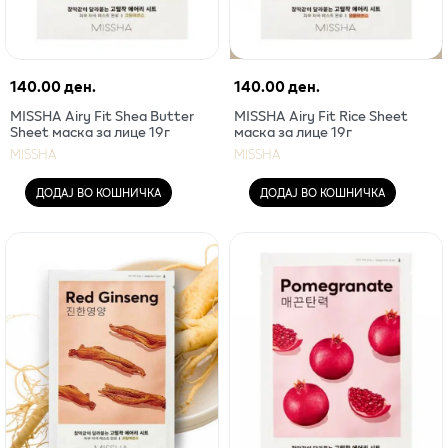
140.00 ден.
140.00 ден.
MISSHA Airy Fit Shea Butter
MISSHA Airy Fit Rice Sheet
Sheet маска за лице 19г
маска за лице 19г
MISSHA
MISSHA
ДОДАЈ ВО КОШНИЧКА
ДОДАЈ ВО КОШНИЧКА