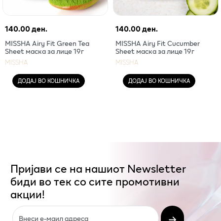
140.00 ден.
140.00 ден.
MISSHA Airy Fit Green Tea
MISSHA Airy Fit Cucumber
Sheet маска за лице 19г
Sheet маска за лице 19г
MISSHA
MISSHA
ДОДАЈ ВО КОШНИЧКА
ДОДАЈ ВО КОШНИЧКА
Пријави се на нашиот Newsletter
биди во тек со сите промотивни
акции!