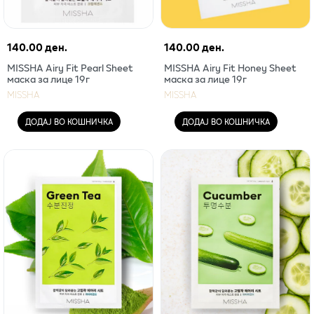
140.00 ден.
140.00 ден.
MISSHA Airy Fit Pearl Sheet
MISSHA Airy Fit Honey Sheet
маска за лице 19г
маска за лице 19г
MISSHA
MISSHA
ДОДАЈ ВО КОШНИЧКА
ДОДАЈ ВО КОШНИЧКА