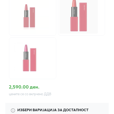
2,590.00 ден.
цените се со вклучено ДДВ
ИЗБЕРИ ВАРИЈАЦИЈА ЗА ДОСТАПНОСТ