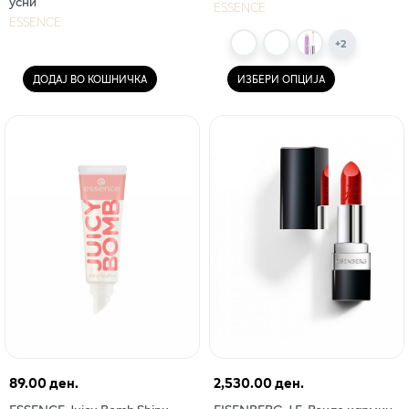
усни
ESSENCE
ESSENCE
+
2
ДОДАЈ ВО КОШНИЧКА
ИЗБЕРИ ОПЦИЈА
89.00 ден.
2,530.00 ден.