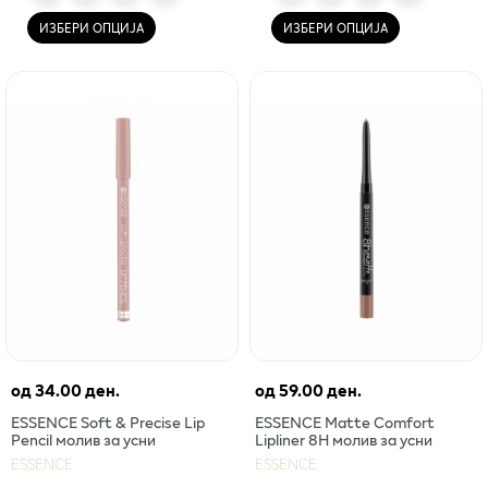
ИЗБЕРИ ОПЦИЈА
ИЗБЕРИ ОПЦИЈА
од
34.00 ден.
од
59.00 ден.
ESSENCE Soft & Precise Lip
ESSENCE Matte Comfort
Pencil молив за усни
Lipliner 8H молив за усни
ESSENCE
ESSENCE