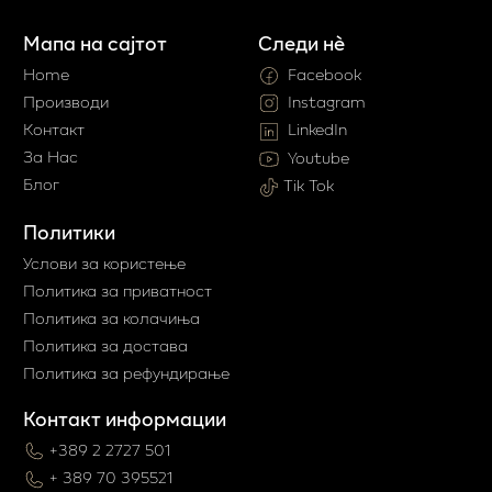
Мапа на сајтот
Следи нè
Home
Facebook
Производи
Instagram
Контакт
LinkedIn
За Нас
Youtube
Блог
Tik Tok
Политики
Услови за користење
Политика за приватност
Политика за колачиња
Политика за достава
Политика за рефундирање
Контакт информации
+389 2 2727 501
+ 389 70 395521