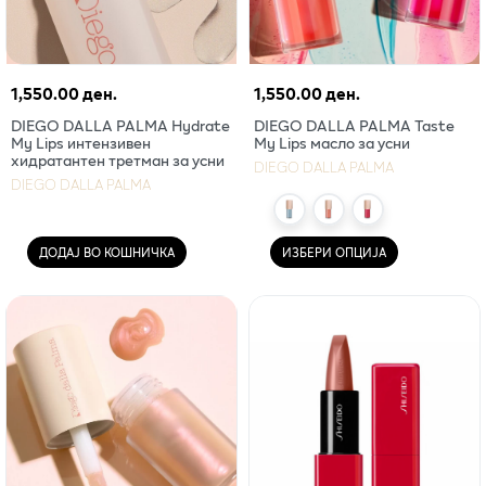
1,550.00 ден.
1,550.00 ден.
DIEGO DALLA PALMA Hydrate
DIEGO DALLA PALMA Taste
My Lips интензивен
My Lips масло за усни
хидратантен третман за усни
DIEGO DALLA PALMA
DIEGO DALLA PALMA
ДОДАЈ ВО КОШНИЧКА
ИЗБЕРИ ОПЦИЈА