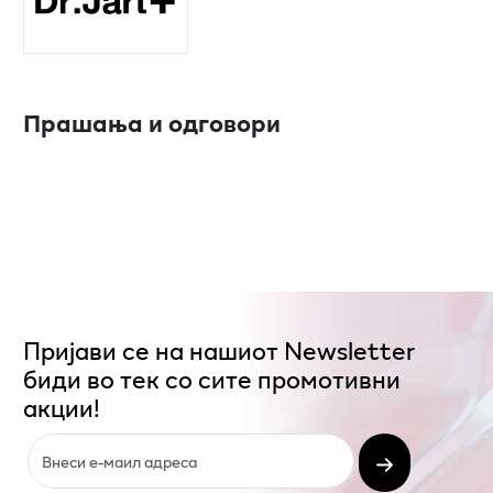
Прашања и одговори
Пријави се на нашиот Newsletter
биди во тек со сите промотивни
акции!