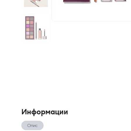
Информации
Опис