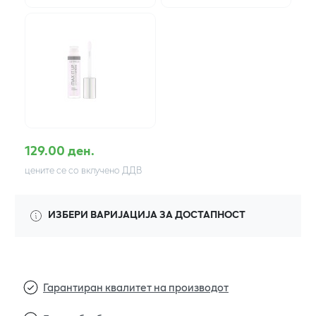
129.00 ден.
цените се со вклучено ДДВ
ИЗБЕРИ ВАРИЈАЦИЈА ЗА ДОСТАПНОСТ
Гарантиран квалитет на производот