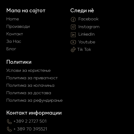
Мапа на сајтот
Следи нè
Home
Facebook
Производи
Instagram
Контакт
LinkedIn
За Нас
Youtube
Блог
Tik Tok
Политики
Услови за користење
Политика за приватност
Политика за колачиња
Политика за достава
Политика за рефундирање
Контакт информации
+389 2 2727 501
+ 389 70 395521