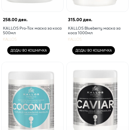
258.00 ден.
315.00 ден.
KALLOS Pro-Tox маска за коса
KALLOS Blueberry маска за
500мл
коса 1000мл
KALLOS
KALLOS
ДОДАЈ ВО КОШНИЧКА
ДОДАЈ ВО КОШНИЧКА