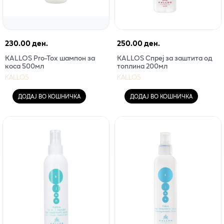
230.00 ден.
250.00 ден.
KALLOS Pro-Tox шампон за
KALLOS Спреј за заштита од
коса 500мл
топлина 200мл
KALLOS
KALLOS
ДОДАЈ ВО КОШНИЧКА
ДОДАЈ ВО КОШНИЧКА