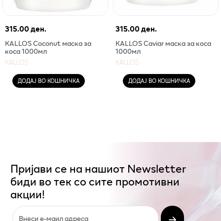
315.00 ден.
315.00 ден.
KALLOS Coconut маска за
KALLOS Caviar маска за коса
коса 1000мл
1000мл
KALLOS
KALLOS
ДОДАЈ ВО КОШНИЧКА
ДОДАЈ ВО КОШНИЧКА
Пријави се на нашиот Newsletter
биди во тек со сите промотивни
акции!