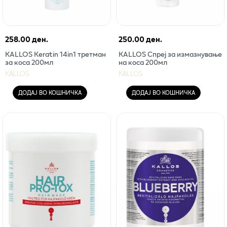
258.00 ден.
250.00 ден.
KALLOS Keratin 14in1 третман
KALLOS Спреј за измазнување
за коса 200мл
на коса 200мл
KALLOS
KALLOS
ДОДАЈ ВО КОШНИЧКА
ДОДАЈ ВО КОШНИЧКА